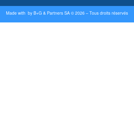
Made with by
B+G & Partners SA
© 2026 –
Tous droits réservés