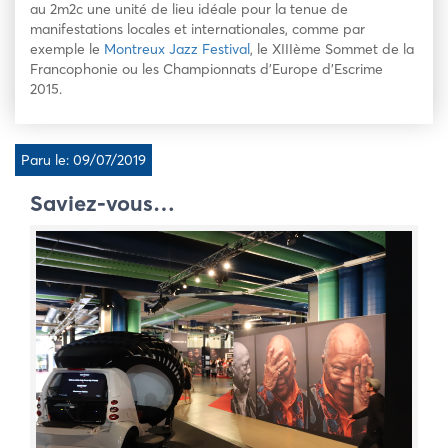
au 2m2c une unité de lieu idéale pour la tenue de
manifestations locales et internationales, comme par
exemple le
Montreux Jazz Festival
, le XIIIème Sommet de la
Francophonie ou les Championnats d’Europe d’Escrime
2015.
Paru le: 09/07/2019
Saviez-vous…