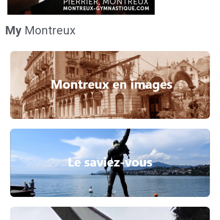
My
Montreux