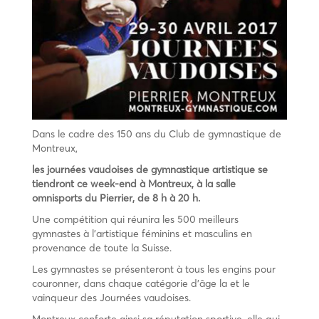
Dans le cadre des 150 ans du Club de gymnastique de
Montreux,
les journées vaudoises de gymnastique artistique se
tiendront ce week-end à Montreux, à la salle
omnisports du Pierrier, de 8 h à 20 h.
Une compétition qui réunira les 500 meilleurs
gymnastes à l’artistique féminins et masculins en
provenance de toute la Suisse.
Les gymnastes se présenteront à tous les engins pour
couronner, dans chaque catégorie d’âge la et le
vainqueur des Journées vaudoises.
Montreux conforte ainsi sa réputation sportive, elle qui