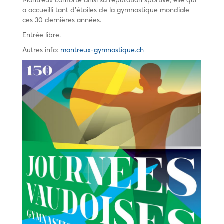
a accueilli tant d’étoiles de la gymnastique mondiale
ces 30 dernières années.
Entrée libre.
Autres info:
montreux-gymnastique.ch