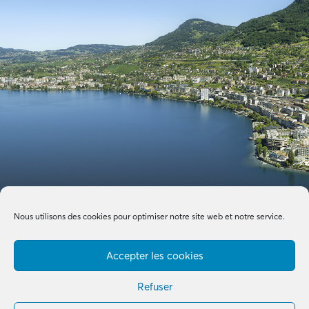
Nous utilisons des cookies pour optimiser notre site web et notre service.
Accepter les cookies
Refuser