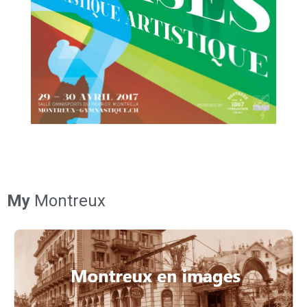
My
Montreux