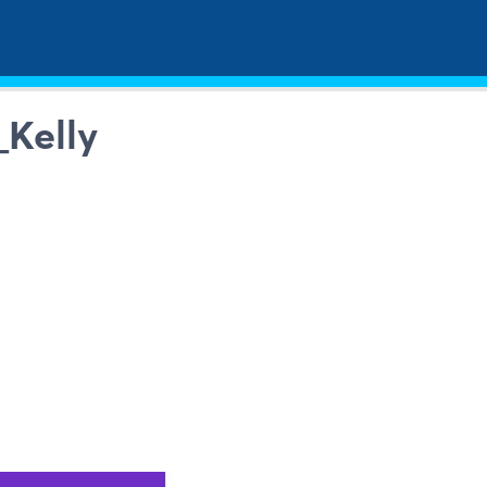
Kelly