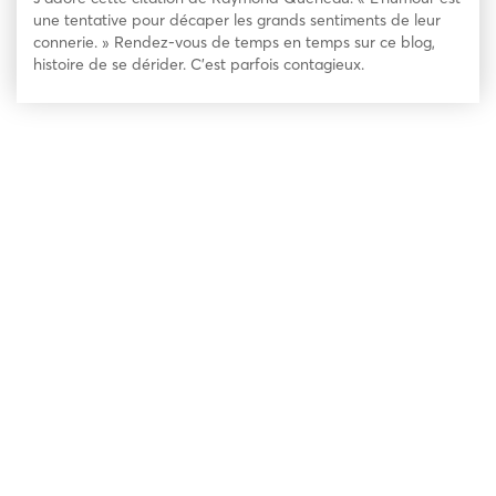
une tentative pour décaper les grands sentiments de leur
connerie. » Rendez-vous de temps en temps sur ce blog,
histoire de se dérider. C’est parfois contagieux.