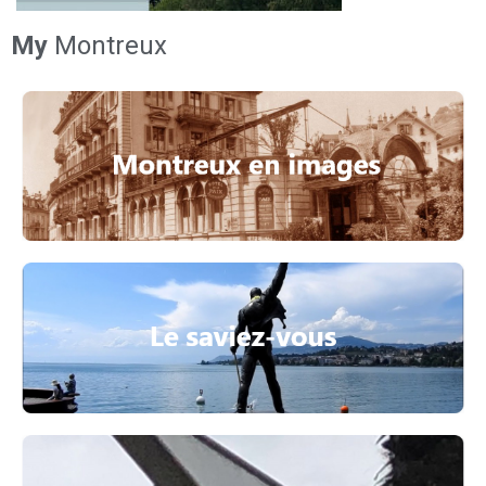
My
Montreux