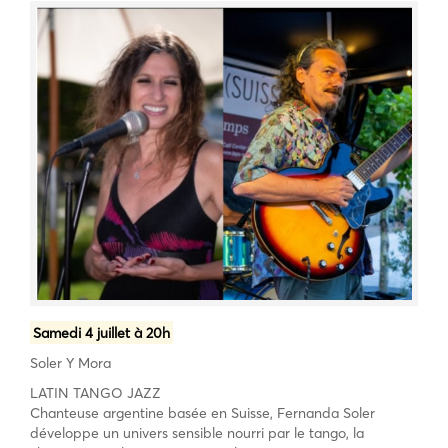
Samedi 4 juillet à 20h
Soler Y Mora
LATIN TANGO JAZZ
Chanteuse argentine basée en Suisse, Fernanda Soler
développe un univers sensible nourri par le tango, la