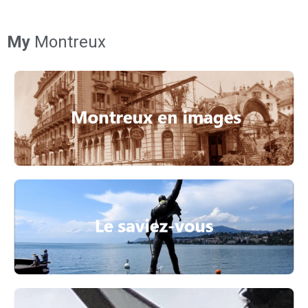
My
Montreux