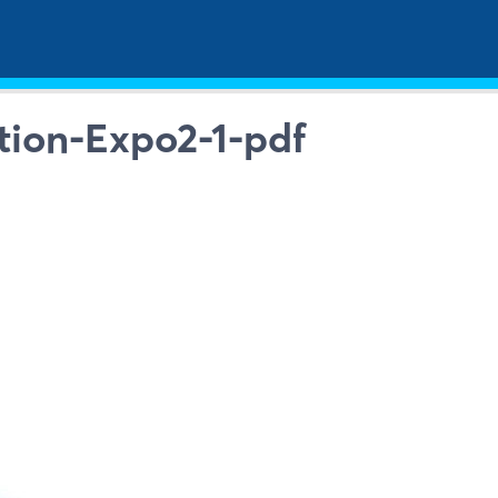
ation-Expo2-1-pdf