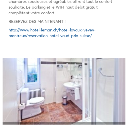
chambres spacieuses et agréables offrent tout le confort
souhaité. Le parking et le WIFI haut débit gratuit
complètent votre confort.
RESERVEZ DES MAINTENANT !
http://www.hotel-leman.ch/hotel-lavaux-vevey-
montreux/reservation-hotel-vaud-prix-suisse/