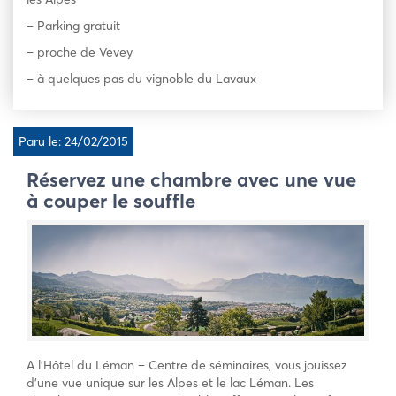
– Parking gratuit
– proche de Vevey
– à quelques pas du vignoble du Lavaux
Paru le: 24/02/2015
Réservez une chambre avec une vue
à couper le souffle
A l’Hôtel du Léman – Centre de séminaires, vous jouissez
d’une vue unique sur les Alpes et le lac Léman. Les