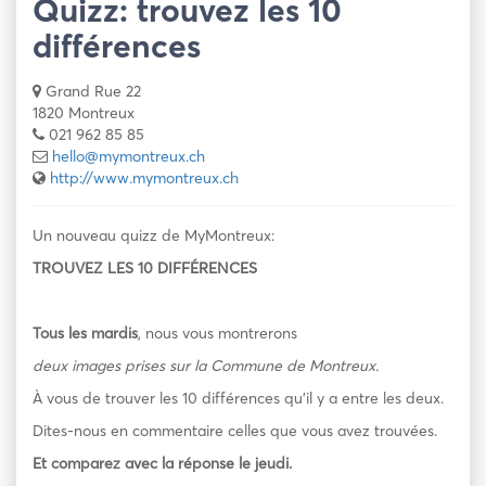
Quizz: trouvez les 10
différences
Grand Rue 22
1820 Montreux
021 962 85 85
hello@mymontreux.ch
http://www.mymontreux.ch
Un nouveau quizz de MyMontreux:
TROUVEZ LES 10 DIFFÉRENCES
Tous les mardis
, nous vous montrerons
deux images prises sur la Commune de Montreux.
À vous de trouver les 10 différences qu’il y a entre les deux.
Dites-nous en commentaire celles que vous avez trouvées.
Et comparez avec la réponse le jeudi.