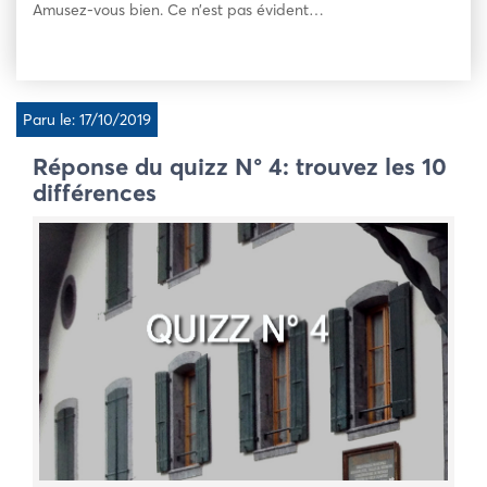
Amusez-vous bien. Ce n’est pas évident…
Paru le: 17/10/2019
Réponse du quizz N° 4: trouvez les 10
différences