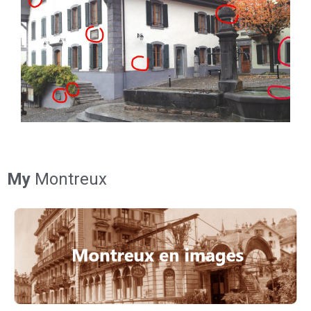
My
Montreux