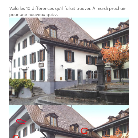
Voilà les 10 différences qu’il fallait trouver. À mardi prochain
pour une nouveau quizz.