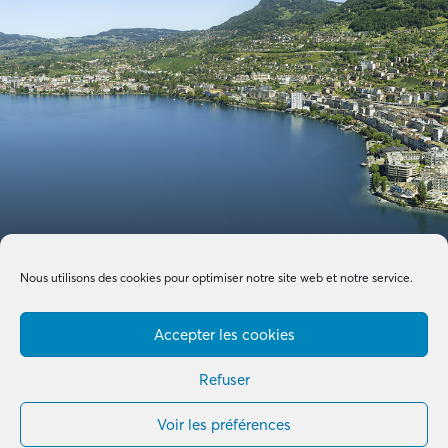
Nous utilisons des cookies pour optimiser notre site web et notre service.
Accepter les cookies
Refuser
Voir les préférences