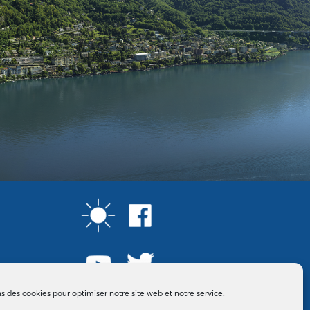
ns des cookies pour optimiser notre site web et notre service.