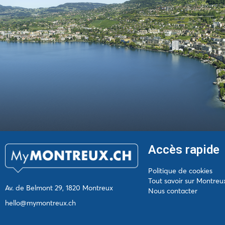
Accès rapide
Politique de cookies
Tout savoir sur Montreu
Av. de Belmont 29, 1820 Montreux
Nous contacter
hello@mymontreux.ch