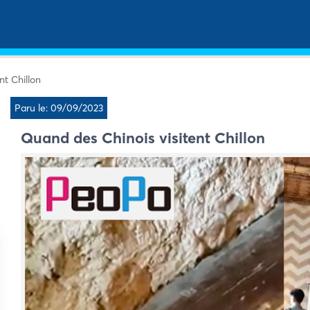
nt Chillon
Paru le: 09/09/2023
Quand des Chinois visitent Chillon