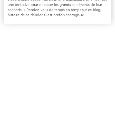
une tentative pour décaper les grands sentiments de leur
connerie. » Rendez-vous de temps en temps sur ce blog,
histoire de se dérider. C’est parfois contagieux.