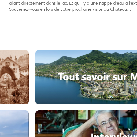
allant directement dans le lac. Et qu’il y a une nappe d’eau à l’ex
Souvenez-vous en lors de votre prochaine visite du Château…