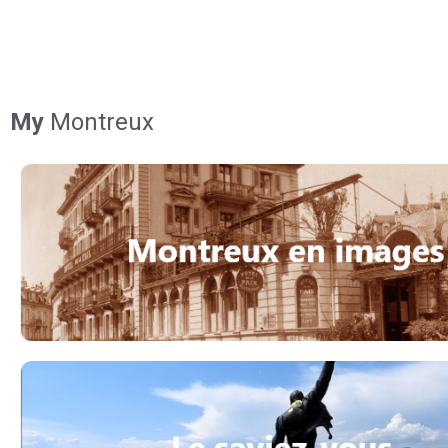
My
Montreux