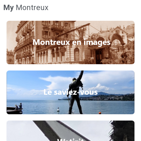
My
Montreux