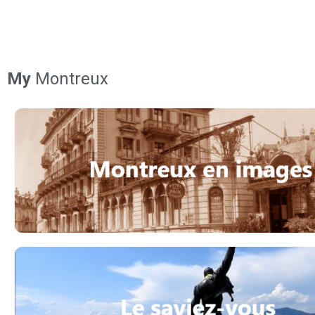
My
Montreux