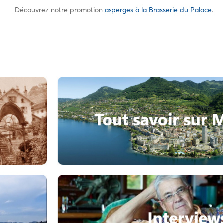
Découvrez notre promotion
asperges à la Brasserie du Palace
.