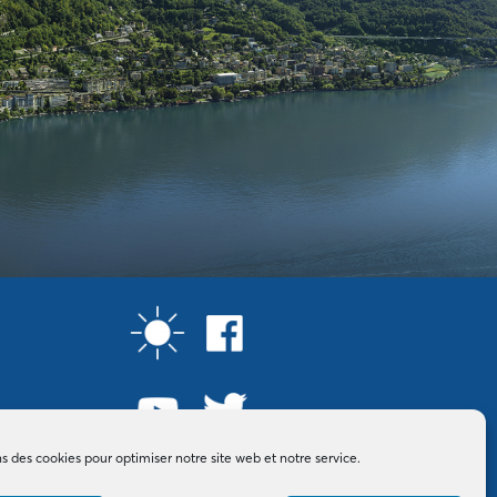
ns des cookies pour optimiser notre site web et notre service.