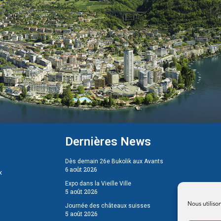
Dernières News
Dès demain 26e Bukolik aux Avants
6 août 2026
x
Expo dans la Vieille Ville
5 août 2026
Nous utiliso
Journée des châteaux suisses
5 août 2026