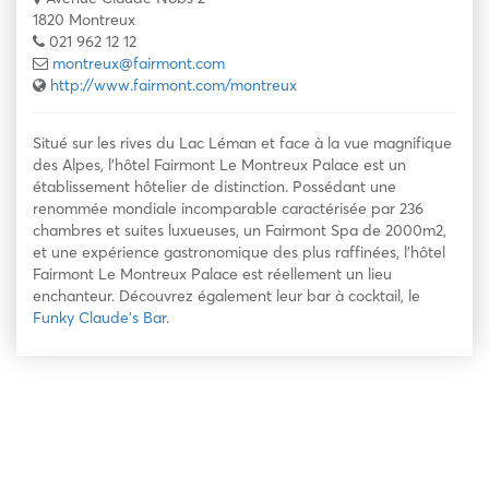
1820 Montreux
021 962 12 12
montreux@fairmont.com
http://www.fairmont.com/montreux
Situé sur les rives du Lac Léman et face à la vue magnifique
des Alpes, l’hôtel Fairmont Le Montreux Palace est un
établissement hôtelier de distinction. Possédant une
renommée mondiale incomparable caractérisée par 236
chambres et suites luxueuses, un Fairmont Spa de 2000m2,
et une expérience gastronomique des plus raffinées, l’hôtel
Fairmont Le Montreux Palace est réellement un lieu
enchanteur. Découvrez également leur bar à cocktail, le
Funky Claude’s Bar
.