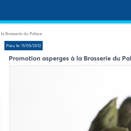
la Brasserie du Palace
Paru le: 11/05/2012
Promotion asperges à la Brasserie du Pa