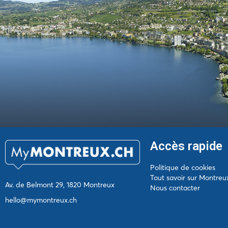
Accès rapide
Politique de cookies
Tout savoir sur Montreu
Av. de Belmont 29, 1820 Montreux
Nous contacter
hello@mymontreux.ch