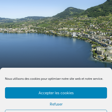
Nous utilisons des cookies pour optimiser notre site web et notre service.
Accepter les cookies
Refuser