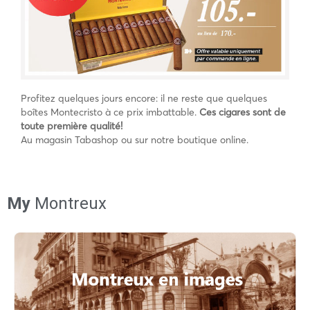
Profitez quelques jours encore: il ne reste que quelques
boîtes Montecristo à ce prix imbattable.
Ces cigares sont de
toute première qualité!
Au magasin Tabashop ou sur notre boutique online.
My
Montreux