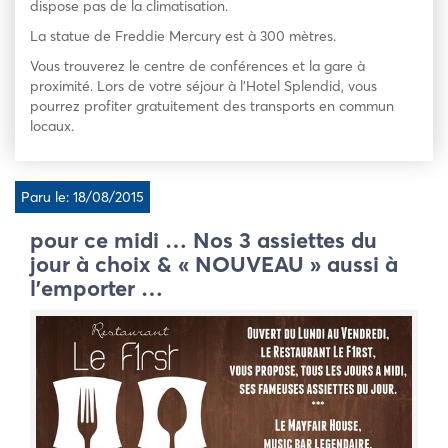
dispose pas de la climatisation.
La statue de Freddie Mercury est à 300 mètres.
Vous trouverez le centre de conférences et la gare à
proximité. Lors de votre séjour à l’Hotel Splendid, vous
pourrez profiter gratuitement des transports en commun
locaux.
Paru le: 18/08/2015
pour ce midi … Nos 3 assiettes du
jour à choix & « NOUVEAU » aussi à
l’emporter …