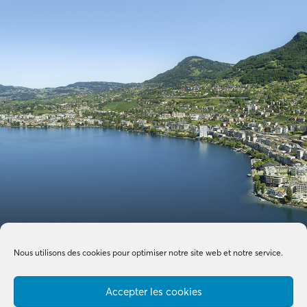
Nous utilisons des cookies pour optimiser notre site web et notre service.
Accepter les cookies