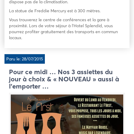
dispose pas de la climatisation.
La statue de Freddie Mercury est à 300 mètres.
Vous trouverez le centre de conférences et la gare à
proximité. Lors de votre séjour à l’Hotel Splendid, vous
pourrez profiter gratuitement des transports en commun
locaux.
Paru le: 28/07/2015
Pour ce midi … Nos 3 assiettes du
jour à choix & « NOUVEAU » aussi à
l’emporter …