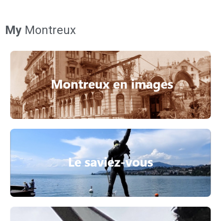
My
Montreux