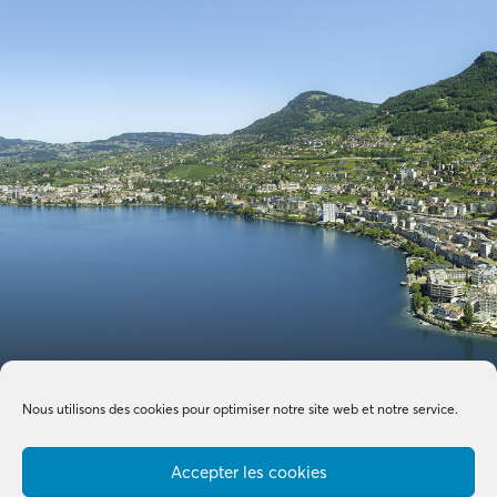
Nous utilisons des cookies pour optimiser notre site web et notre service.
Accepter les cookies