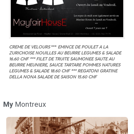
CREME DE VELOURS
***
EMINCE DE POULET A LA
ZURICHOISE
NOUILLES AU BEURRE
LEGUMES & SALADE
16.60 CHF
***
FILET DE TRUITE SAUMONEE SAUTE AU
BEURRE MEUNIERE, SAUCE TARTARE
POMMES NATURES
LEGUMES & SALADE
18.60 CHF
***
REGATONI GRATINE
DELLA NONA
SALADE DE SAISON
15.60 CHF
My
Montreux