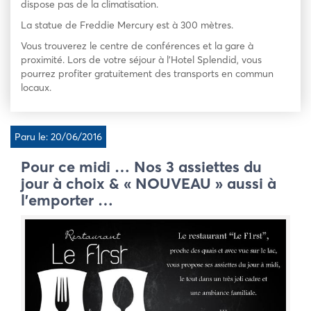
dispose pas de la climatisation.
La statue de Freddie Mercury est à 300 mètres.
Vous trouverez le centre de conférences et la gare à
proximité. Lors de votre séjour à l’Hotel Splendid, vous
pourrez profiter gratuitement des transports en commun
locaux.
Paru le: 20/06/2016
Pour ce midi … Nos 3 assiettes du
jour à choix & « NOUVEAU » aussi à
l’emporter …