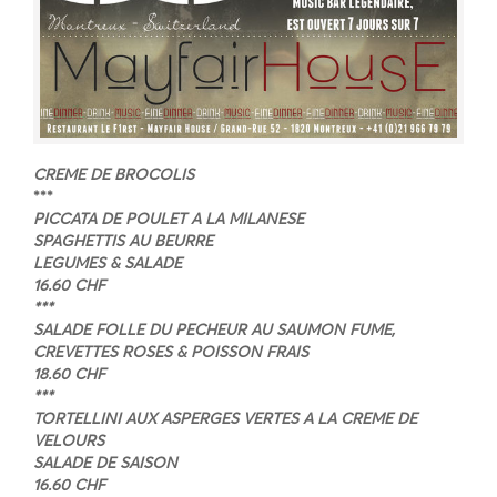
CREME DE BROCOLIS
***
PICCATA DE POULET A LA MILANESE
SPAGHETTIS AU BEURRE
LEGUMES & SALADE
16.60 CHF
***
SALADE FOLLE DU PECHEUR AU SAUMON FUME,
CREVETTES ROSES & POISSON FRAIS
18.60 CHF
***
TORTELLINI AUX ASPERGES VERTES A LA CREME DE
VELOURS
SALADE DE SAISON
16.60 CHF