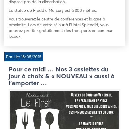
dispose pas de la climatisation.
La statue de Freddie Mercury est à 300 mètres.
Vous trouverez le centre de conférences et la gare à
proximité. Lors de votre séjour à l’Hotel Splendid, vous
pourrez profiter gratuitement des transports en commun
locaux.
Paru le: 18/05/2015
Pour ce midi … Nos 3 assiettes du
jour à choix & « NOUVEAU » aussi à
l’emporter …