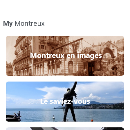
My
Montreux