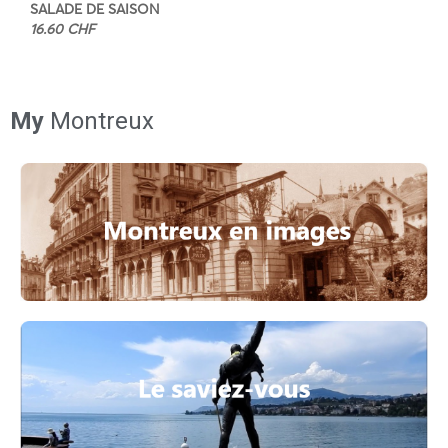
SALADE DE SAISON
16.60 CHF
My
Montreux