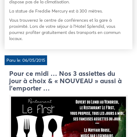
dispose pas de la climatisation.
La statue de Freddie Mercury est à 300 mètres.
Vous trouverez le centre de conférences et la gare à
proximité. Lors de votre séjour à l’Hotel Splendid, vous
pourrez profiter gratuitement des transports en commun
locaux.
Paru le: 06/05/2015
Pour ce midi … Nos 3 assiettes du
jour à choix & « NOUVEAU » aussi à
l’emporter …