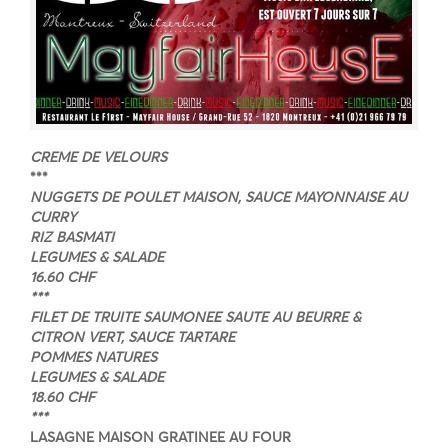
CREME DE VELOURS
***
NUGGETS DE POULET MAISON, SAUCE MAYONNAISE AU
CURRY
RIZ BASMATI
LEGUMES & SALADE
16.60 CHF
***
FILET DE TRUITE SAUMONEE SAUTE AU BEURRE &
CITRON VERT, SAUCE TARTARE
POMMES NATURES
LEGUMES & SALADE
18.60 CHF
***
LASAGNE MAISON GRATINEE AU FOUR