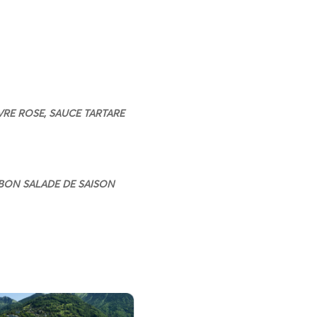
VRE ROSE, SAUCE TARTARE
MBON
SALADE DE SAISON