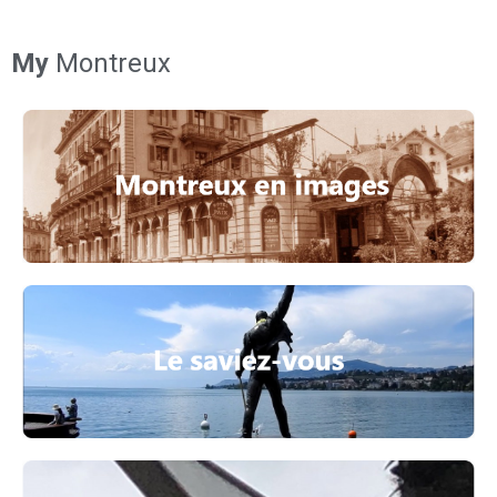
My
Montreux