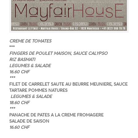
CREME DE TOMATES
***
FINGERS DE POULET MAISON, SAUCE CALYPSO
RIZ BASMATI
LEGUMES & SALADE
16.60 CHF
***
FILET DE CARRELET SAUTE AU BEURRE MEUNIERE, SAUCE
TARTARE
POMMES NATURES
LEGUMES & SALADE
18.60 CHF
***
PANACHE DE PATES A LA CREME FROMAGERE
SALADE DE SAISON
16.60 CHF