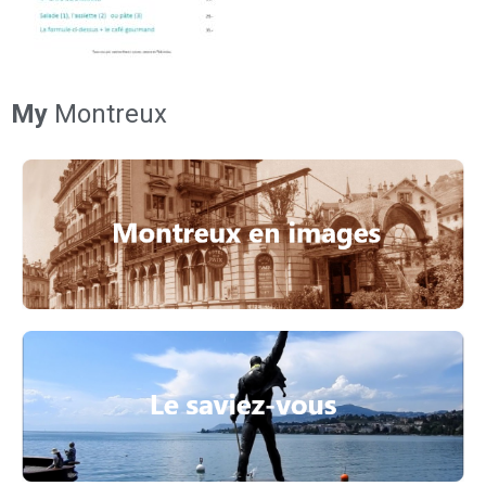
My
Montreux