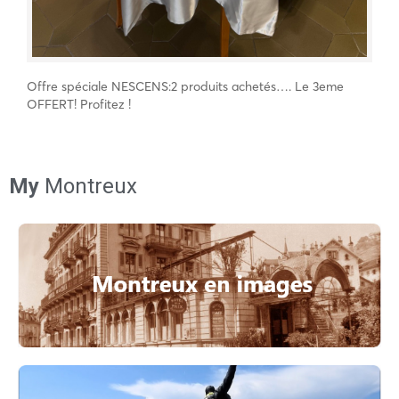
Offre spéciale NESCENS:2 produits achetés…. Le 3eme
OFFERT! Profitez !
My
Montreux