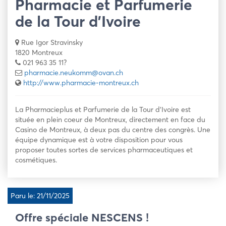
Pharmacie et Parfumerie
de la Tour d’Ivoire
Rue Igor Stravinsky
1820 Montreux
021 963 35 11?
pharmacie.neukomm@ovan.ch
http://www.pharmacie-montreux.ch
La Pharmacieplus et Parfumerie de la Tour d’Ivoire est
située en plein coeur de Montreux, directement en face du
Casino de Montreux, à deux pas du centre des congrès. Une
équipe dynamique est à votre disposition pour vous
proposer toutes sortes de services pharmaceutiques et
cosmétiques.
Paru le: 21/11/2025
Offre spéciale NESCENS !