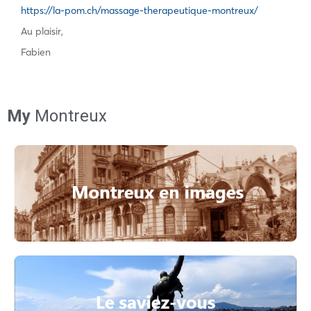
https://la-pom.ch/massage-therapeutique-montreux/
Au plaisir,
Fabien
My
Montreux