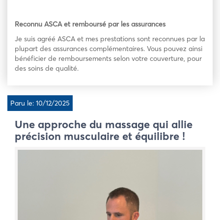
Reconnu ASCA et remboursé par les assurances
Je suis agréé ASCA et mes prestations sont reconnues par la
plupart des assurances complémentaires. Vous pouvez ainsi
bénéficier de remboursements selon votre couverture, pour
des soins de qualité.
Paru le: 10/12/2025
Une approche du massage qui allie
précision musculaire et équilibre !