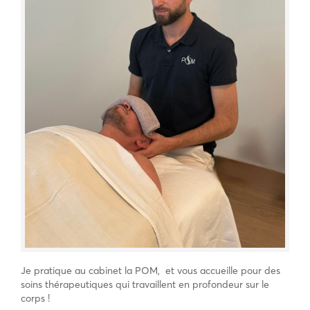
Je pratique au cabinet la POM, et vous accueille pour des
soins thérapeutiques qui travaillent en profondeur sur le
corps !