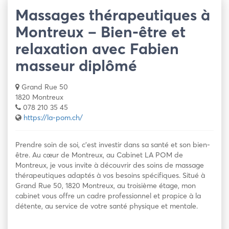
Massages thérapeutiques à
Montreux – Bien-être et
relaxation avec Fabien
masseur diplômé
Grand Rue 50
1820 Montreux
078 210 35 45
https://la-pom.ch/
Prendre soin de soi, c’est investir dans sa santé et son bien-
être. Au cœur de Montreux, au Cabinet LA POM de
Montreux, je vous invite à découvrir des soins de massage
thérapeutiques adaptés à vos besoins spécifiques. Situé à
Grand Rue 50, 1820 Montreux, au troisième étage, mon
cabinet vous offre un cadre professionnel et propice à la
détente, au service de votre santé physique et mentale.