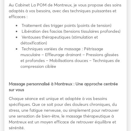
Au Cabinet La POM de Montreux, je vous propose des soins
adaptés à vos besoins, avec des techniques puissantes et
efficaces :
Traitement des trigger points (points de tension)
Libération des fascias (tensions tissulaires profondes)
Ventouses thérapeutiques (stimulation et
détoxification)
Techniques variées de massage : Pétrissage
musculaire – Effleurage drainant – Pressions glissées
et profondes – Mobilisations douces – Techniques de
compression ciblée
Massage personnalisé à Montreux : Une approche centrée
sur vous
Chaque séance est unique et adaptée à vos besoins
spécifiques. Que ce soit pour des douleurs chroniques, du
stress, une fatigue nerveuse, ou simplement pour retrouver
une sensation de bien-être, le massage thérapeutique à
Montreux est un moyen efficace de retrouver équilibre et
sérénité.