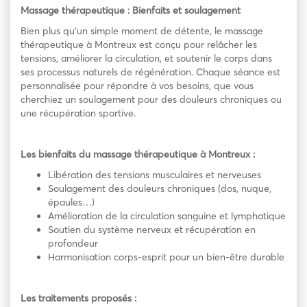
Massage thérapeutique : Bienfaits et soulagement
Bien plus qu’un simple moment de détente, le massage
thérapeutique à Montreux est conçu pour relâcher les
tensions, améliorer la circulation, et soutenir le corps dans
ses processus naturels de régénération. Chaque séance est
personnalisée pour répondre à vos besoins, que vous
cherchiez un soulagement pour des douleurs chroniques ou
une récupération sportive.
Les bienfaits du massage thérapeutique à Montreux :
Libération des tensions musculaires et nerveuses
Soulagement des douleurs chroniques (dos, nuque,
épaules…)
Amélioration de la circulation sanguine et lymphatique
Soutien du système nerveux et récupération en
profondeur
Harmonisation corps-esprit pour un bien-être durable
Les traitements proposés :