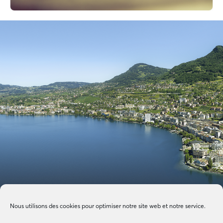
Nous utilisons des cookies pour optimiser notre site web et notre service.