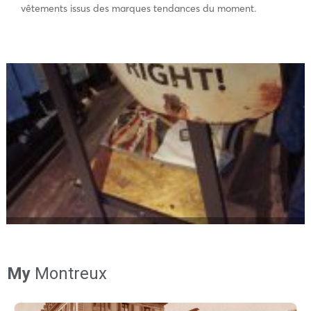
vêtements issus des marques tendances du moment.
My
Montreux