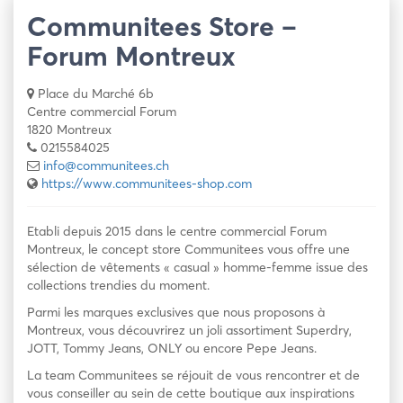
Communitees Store –
Forum Montreux
Place du Marché 6b
Centre commercial Forum
1820 Montreux
0215584025
info@communitees.ch
https://www.communitees-shop.com
Etabli depuis 2015 dans le centre commercial Forum
Montreux, le concept store Communitees vous offre une
sélection de vêtements « casual » homme-femme issue des
collections trendies du moment.
Parmi les marques exclusives que nous proposons à
Montreux, vous découvrirez un joli assortiment Superdry,
JOTT, Tommy Jeans, ONLY ou encore Pepe Jeans.
La team Communitees se réjouit de vous rencontrer et de
vous conseiller au sein de cette boutique aux inspirations