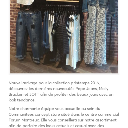
Nouvel arrivage pour la collection printemps 2016,
découvrez les dernières nouveautés Pepe Jeans, Molly
Bracken et JOTT afin de profiter des beaux jours avec un
look tendance.
Notre charmante équipe vous accueille au sein du
Communitees concept store situé dans le centre commercial
Forum Montreux. Elle vous conseillera sur notre assortiment
afin de parfaire des looks actuels et casual avec des