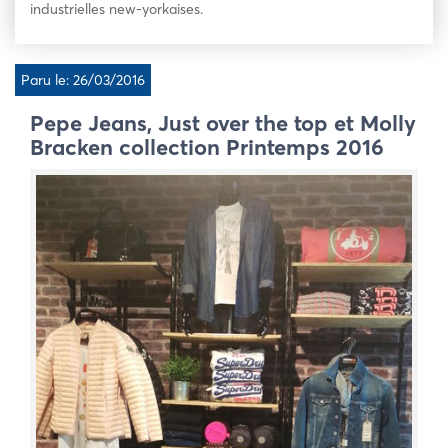
industrielles new-yorkaises.
Paru le: 26/03/2016
Pepe Jeans, Just over the top et Molly
Bracken collection Printemps 2016