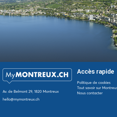
Accès rapide
Politique de cookies
Tout savoir sur Montreu
Av. de Belmont 29, 1820 Montreux
Nous contacter
hello@mymontreux.ch