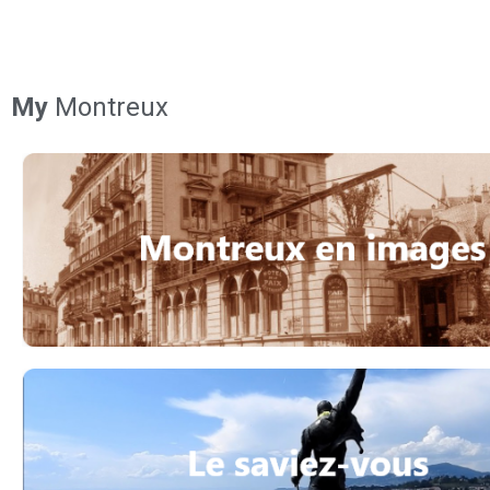
My
Montreux