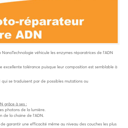
n NanoTechnologie véhicule les enzymes réparatrices de l’ADN
e excellente tolérance puisque leur composition est semblable à
N qui se traduisent par de possibles mutations ou
N grâce à ses :
 les photons de la lumière.
on de la chaine de l’ADN.
 de garantir une efficacité même au niveau des couches les plus