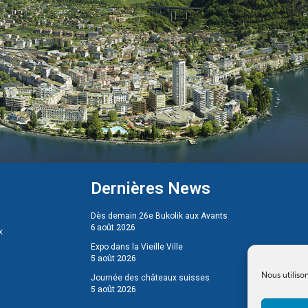
Dernières News
Dès demain 26e Bukolik aux Avants
6 août 2026
x
Expo dans la Vieille Ville
5 août 2026
Nous utiliso
Journée des châteaux suisses
5 août 2026