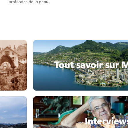
profondes de la peau.