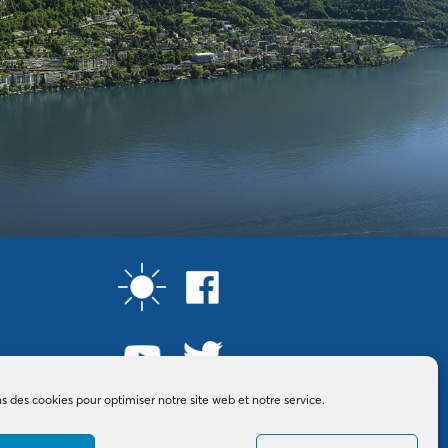
ns des cookies pour optimiser notre site web et notre service.