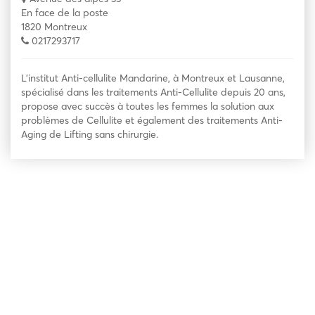
En face de la poste
1820 Montreux
0217293717
L’institut Anti-cellulite Mandarine, à Montreux et Lausanne,
spécialisé dans les traitements Anti-Cellulite depuis 20 ans,
propose avec succès à toutes les femmes la solution aux
problèmes de Cellulite et également des traitements Anti-
Aging de Lifting sans chirurgie.