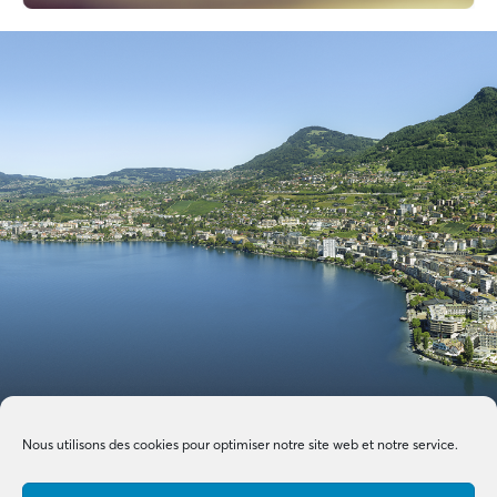
Nous utilisons des cookies pour optimiser notre site web et notre service.