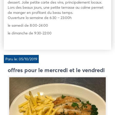
dessert. Jolie petite carte des vins, principalement locaux.
Lors des beaux jours, une petite terrasse au calme permet
de manger en profitant du beau temps.
Ouverture la semaine de 6:30 – 23:00h
le samedi de 8:00-24:00
le dimanche de 9:30-22:00
Paru le: 05/10/2019
offres pour le mercredi et le vendredi