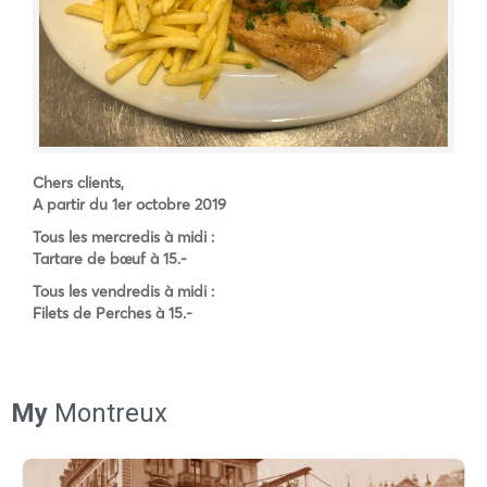
Chers clients,
A partir du 1er octobre 2019
Tous les mercredis à midi :
Tartare de bœuf à 15.-
Tous les vendredis à midi :
Filets de Perches à 15.-
My
Montreux