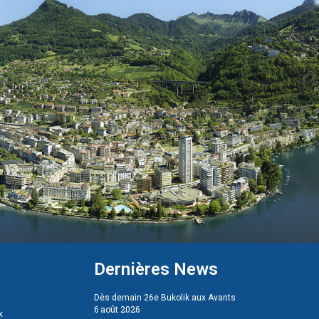
Dernières News
Dès demain 26e Bukolik aux Avants
6 août 2026
x