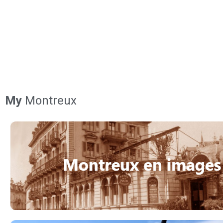
My
Montreux