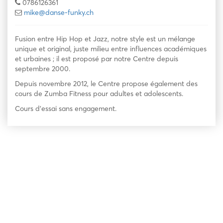
0786126361
mike@danse-funky.ch
Fusion entre Hip Hop et Jazz, notre style est un mélange
unique et original, juste milieu entre influences académiques
et urbaines ; il est proposé par notre Centre depuis
septembre 2000.
Depuis novembre 2012, le Centre propose également des
cours de Zumba Fitness pour adultes et adolescents.
Cours d’essai sans engagement.