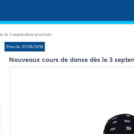
s le 3 septembre prochain
Paru le: 27/08/2018
Nouveaux cours de danse dès le 3 septe