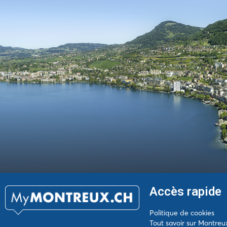
Accès rapide
Politique de cookies
Tout savoir sur Montreu