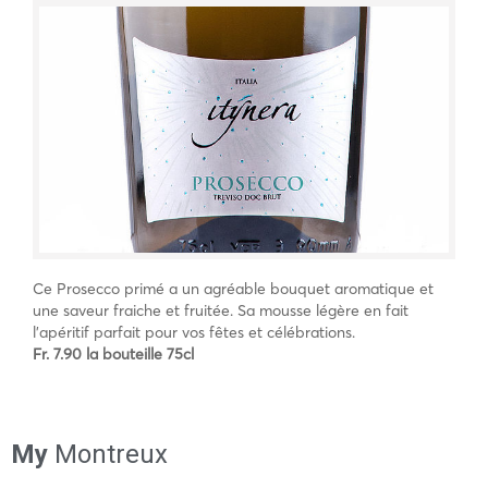
Ce Prosecco primé a un agréable bouquet aromatique et
une saveur fraiche et fruitée. Sa mousse légère en fait
l’apéritif parfait pour vos fêtes et célébrations.
Fr. 7.90 la bouteille 75cl
My
Montreux