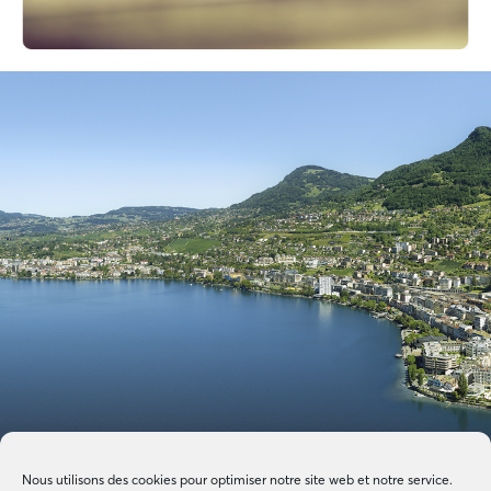
Nous utilisons des cookies pour optimiser notre site web et notre service.