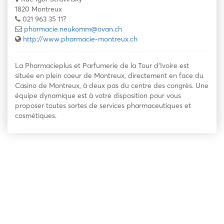
1820 Montreux
021 963 35 11?
pharmacie.neukomm@ovan.ch
http://www.pharmacie-montreux.ch
La Pharmacieplus et Parfumerie de la Tour d’Ivoire est
située en plein coeur de Montreux, directement en face du
Casino de Montreux, à deux pas du centre des congrès. Une
équipe dynamique est à votre disposition pour vous
proposer toutes sortes de services pharmaceutiques et
cosmétiques.