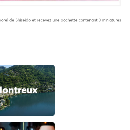
orel de Shiseido et recevez une pochette contenant 3 miniatures