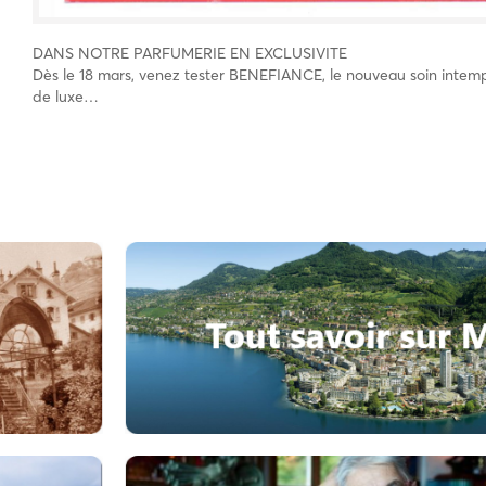
DANS NOTRE PARFUMERIE EN EXCLUSIVITE
Dès le 18 mars, venez tester BENEFIANCE, le nouveau soin intemp
de luxe…