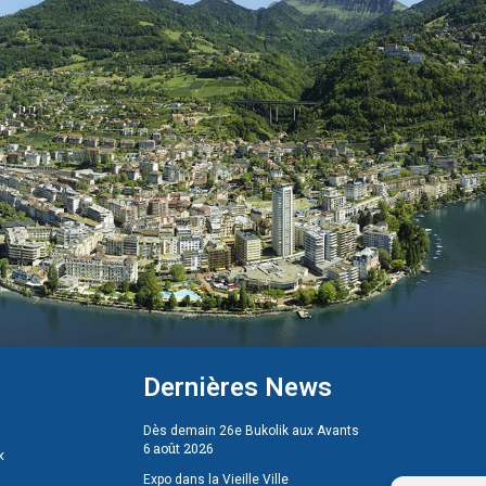
Dernières News
Dès demain 26e Bukolik aux Avants
6 août 2026
x
Expo dans la Vieille Ville