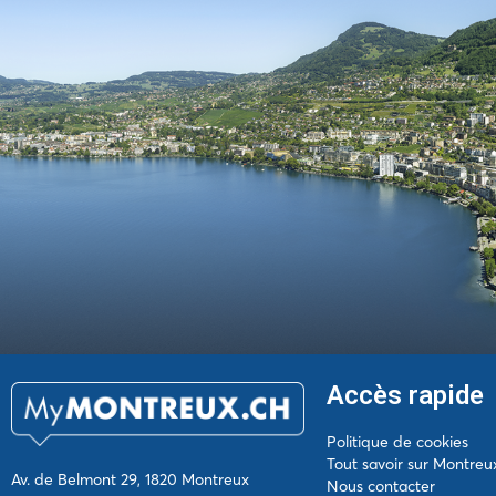
Accès rapide
Politique de cookies
Tout savoir sur Montreu
Av. de Belmont 29, 1820 Montreux
Nous contacter