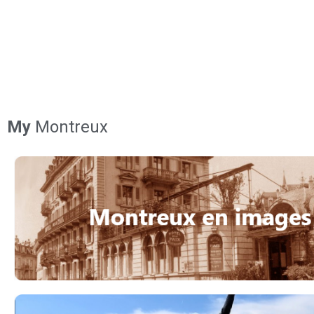
My
Montreux