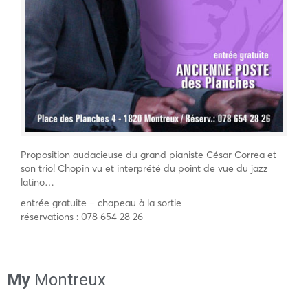
Proposition audacieuse du grand pianiste César Correa et
son trio! Chopin vu et interprété du point de vue du jazz
latino…
entrée gratuite – chapeau à la sortie
réservations : 078 654 28 26
My
Montreux