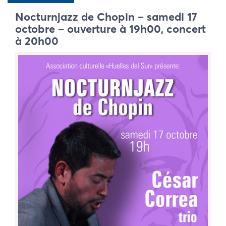
Nocturnjazz de Chopin – samedi 17
octobre – ouverture à 19h00, concert
à 20h00