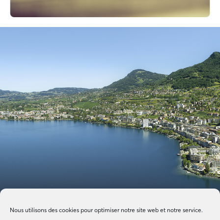
Nous utilisons des cookies pour optimiser notre site web et notre service.