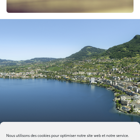
Nous utilisons des cookies pour optimiser notre site web et notre service.