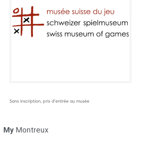
Sans inscription, prix d’entrée au musée
My
Montreux