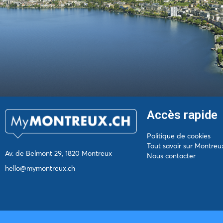
Accès rapide
Politique de cookies
Tout savoir sur Montreu
Av. de Belmont 29, 1820 Montreux
Nous contacter
hello@mymontreux.ch