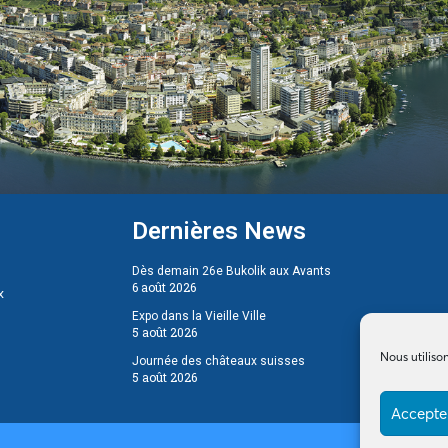
Dernières News
Dès demain 26e Bukolik aux Avants
6 août 2026
x
Expo dans la Vieille Ville
5 août 2026
Nous utiliso
Journée des châteaux suisses
5 août 2026
Accepter