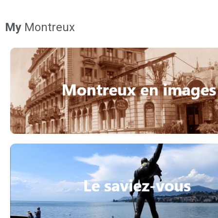
My
Montreux