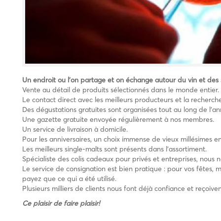
Un endroit ou l’on partage et on échange autour du vin et des 
Vente au détail de produits sélectionnés dans le monde entier. 
Le contact direct avec les meilleurs producteurs et la recher
Des dégustations gratuites sont organisées tout au long de l’a
Une gazette gratuite envoyée régulièrement à nos membres.
Un service de livraison à domicile.
Pour les anniversaires, un choix immense de vieux millésimes e
Les meilleurs single-malts sont présents dans l’assortiment.
Spécialiste des colis cadeaux pour privés et entreprises, nous 
Le service de consignation est bien pratique : pour vos fêtes
payez que ce qui a été utilisé.
Plusieurs milliers de clients nous font déjà confiance et reçoiv
Ce plaisir de faire plaisir!