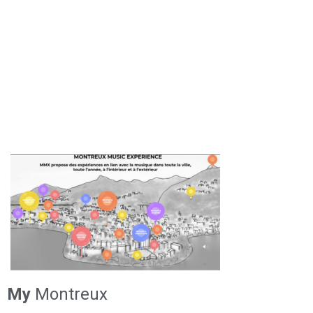
My
Montreux