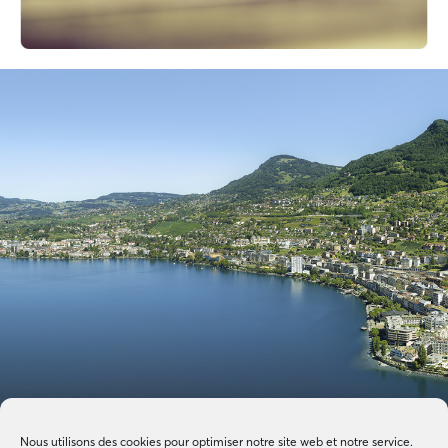
Nous utilisons des cookies pour optimiser notre site web et notre service.