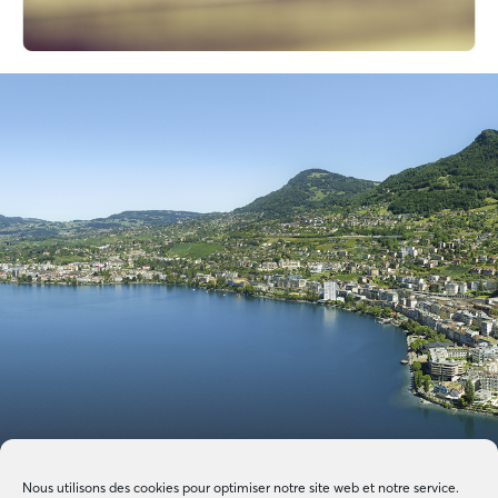
Nous utilisons des cookies pour optimiser notre site web et notre service.