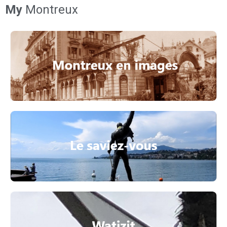
My
Montreux