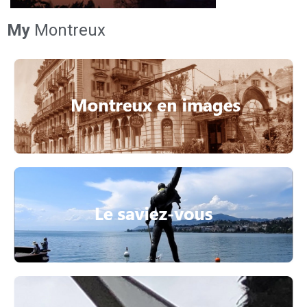
My
Montreux