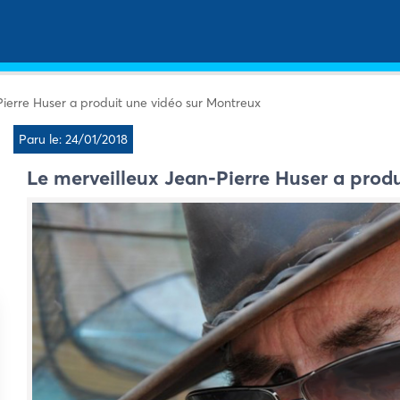
Pierre Huser a produit une vidéo sur Montreux
Paru le: 24/01/2018
Le merveilleux Jean-Pierre Huser a prod