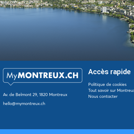
Accès rapide
Politique de cookies
Tout savoir sur Montreu
Av. de Belmont 29, 1820 Montreux
Nous contacter
hello@mymontreux.ch