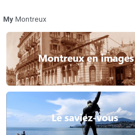
My
Montreux