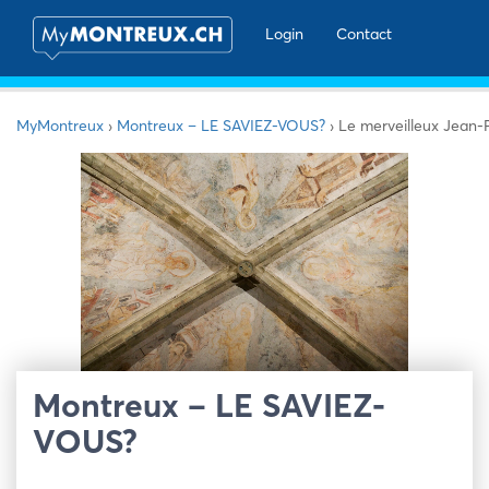
Login
Contact
MyMontreux
›
Montreux – LE SAVIEZ-VOUS?
›
Le merveilleux Jean-
Montreux – LE SAVIEZ-
VOUS?