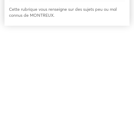
Cette rubrique vous renseigne sur des sujets peu ou mal
connus de MONTREUX.