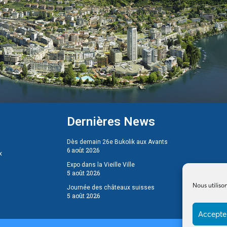
Dernières News
Dès demain 26e Bukolik aux Avants
6 août 2026
x
Expo dans la Vieille Ville
5 août 2026
Nous utiliso
Journée des châteaux suisses
5 août 2026
Accepter