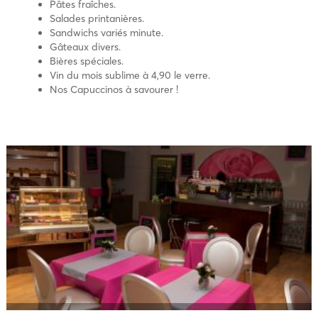
Pâtes fraîches.
Salades printanières.
Sandwichs variés minute.
Gâteaux divers.
Bières spéciales.
Vin du mois sublime à 4,90 le verre.
Nos Capuccinos à savourer !