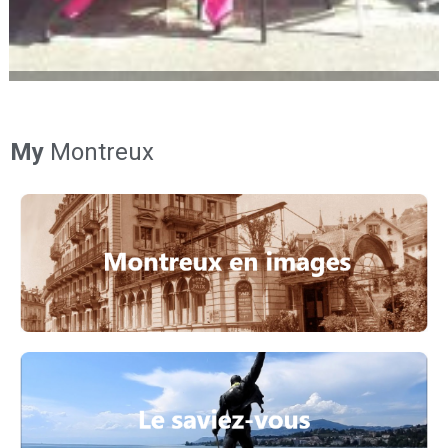
My
Montreux