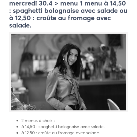
mercredi 30.4 > menu 1 menu à 14,50
: spaghetti bolognaise avec salade ou
à 12,50 : croûte au fromage avec
salade.
2 menus à choix :
à 14,50 : spaghetti bolognaise avec salade.
à 12,50 : croûte au fromage avec salade.