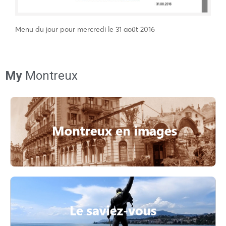
Menu du jour pour mercredi le 31 août 2016
My
Montreux