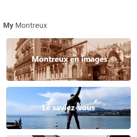
My
Montreux