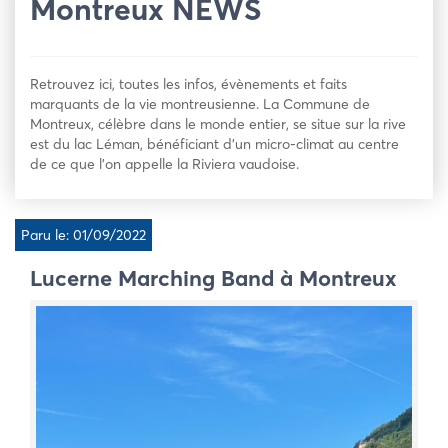
Montreux NEWS
Retrouvez ici, toutes les infos, évènements et faits
marquants de la vie montreusienne. La Commune de
Montreux, célèbre dans le monde entier, se situe sur la rive
est du lac Léman, bénéficiant d’un micro-climat au centre
de ce que l’on appelle la Riviera vaudoise.
Paru le: 01/09/2022
Lucerne Marching Band à Montreux