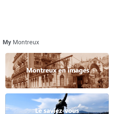
My
Montreux