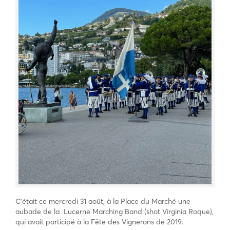
C’était ce mercredi 31 août, à la Place du Marché une
aubade de la Lucerne Marching Band (shot Virginia Roque),
qui avait participé à la Fête des Vignerons de 2019.