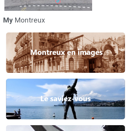
My
Montreux