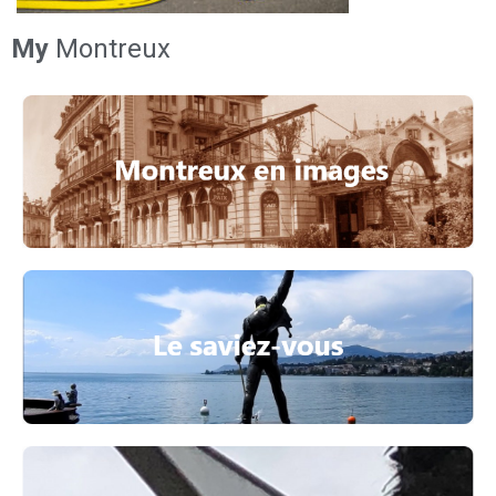
My
Montreux