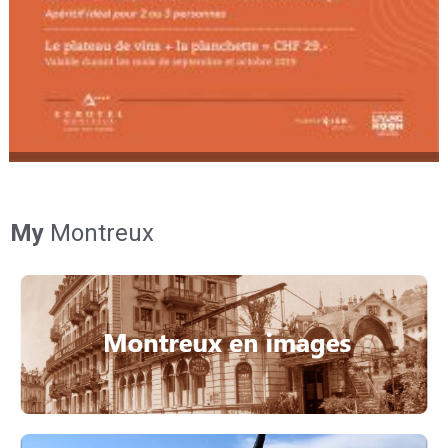
My
Montreux