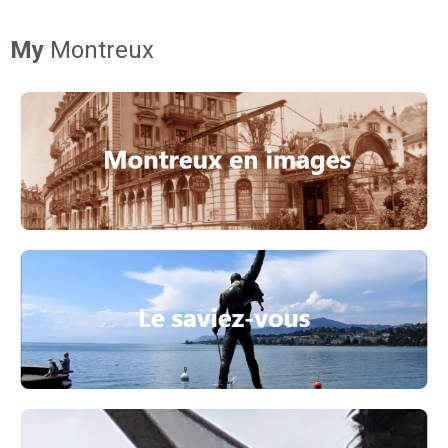
My
Montreux