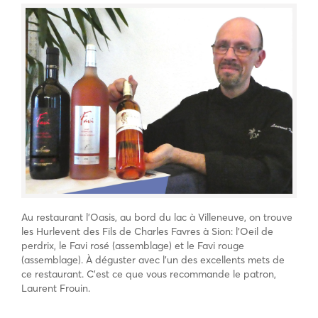
Au restaurant l’Oasis, au bord du lac à Villeneuve, on trouve
les Hurlevent des Fils de Charles Favres à Sion: l’Oeil de
perdrix, le Favi rosé (assemblage) et le Favi rouge
(assemblage). À déguster avec l’un des excellents mets de
ce restaurant. C’est ce que vous recommande le patron,
Laurent Frouin.