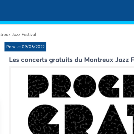
treux Jazz Festival
Paru le: 09/06/2022
Les concerts gratuits du Montreux Jazz F