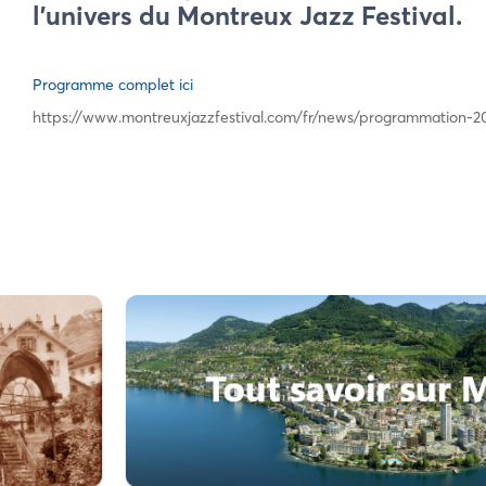
l’univers du Montreux Jazz Festival.
Programme complet ici
https://www.montreuxjazzfestival.com/fr/news/programmation-2