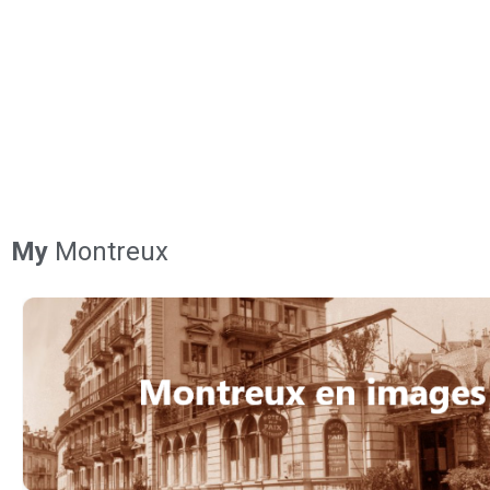
My
Montreux