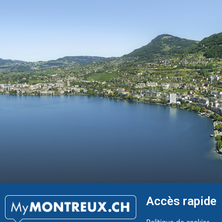
Accès rapide
Politique de cookies