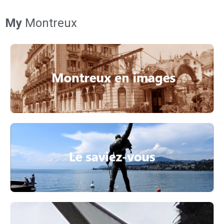
My
Montreux