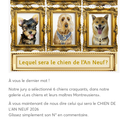
À vous le dernier mot !
Notre jury a sélectionné 6 chiens craquants, dans notre
galerie «Les chiens et leurs maîtres Montreusiens».
À vous maintenant de nous dire celui qui sera le CHIEN DE
L’AN NEUF 2026
Glissez simplement son N° en commentaire.