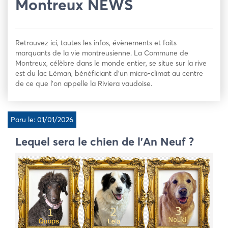
Montreux NEWS
Retrouvez ici, toutes les infos, évènements et faits
marquants de la vie montreusienne. La Commune de
Montreux, célèbre dans le monde entier, se situe sur la rive
est du lac Léman, bénéficiant d’un micro-climat au centre
de ce que l’on appelle la Riviera vaudoise.
Paru le: 01/01/2026
Lequel sera le chien de l’An Neuf ?