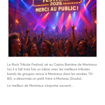
Le Rock Tribute Festival, né au Casino Barrière de Montreux
(où il a fait trois fois un tabac avec les meilleurs tributes
bands de groupes venus à Montreux dans les années ’70-
80), a désormais un petit frère à Morteau (Doubs).
Le meilleur de Montreux s’exporte souvent…