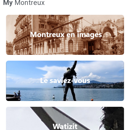
My
Montreux