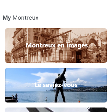
My
Montreux