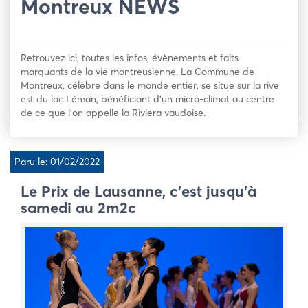
Montreux NEWS
Retrouvez ici, toutes les infos, évènements et faits
marquants de la vie montreusienne. La Commune de
Montreux, célèbre dans le monde entier, se situe sur la rive
est du lac Léman, bénéficiant d’un micro-climat au centre
de ce que l’on appelle la Riviera vaudoise.
Paru le: 01/02/2022
Le Prix de Lausanne, c’est jusqu’à
samedi au 2m2c