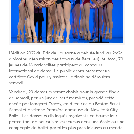
L’édition 2022 du Prix de Lausanne a débuté lundi au 2m2c
à Montreux (en raison des travaux de Beaulieu). Au total, 70
jeunes de 16 nationalités participent au concours
international de danse. Le public devra présenter un
certificat Covid pour y assister. La finale se déroulera
samedi.
Vendredi, 20 danseurs seront choisis pour la grande finale
de samedi, par un jury de neuf membres, présidé cette
année par Margaret Tracey, ex-directrice du Boston Ballet
School et ancienne Première danseuse du New York City
Ballet. Les danseurs distingués reçoivent une bourse leur
permettant de poursuivre leur cursus dans une école ou une
compagnie de ballet parmi les plus prestigieuses au monde.